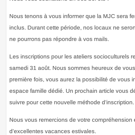
Nous tenons à vous informer que la MJC sera fe
inclus. Durant cette période, nos locaux ne sero
ne pourrons pas répondre à vos mails.
Les inscriptions pour les ateliers socioculturels r
samedi 31 août. Nous sommes heureux de vous 
première fois, vous aurez la possibilité de vous i
espace famille dédié. Un prochain article vous d
suivre pour cette nouvelle méthode d’inscription.
Nous vous remercions de votre compréhension 
d’excellentes vacances estivales.