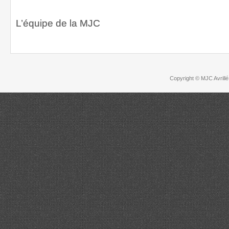
L’équipe de la MJC
Copyright © MJC Avrillé